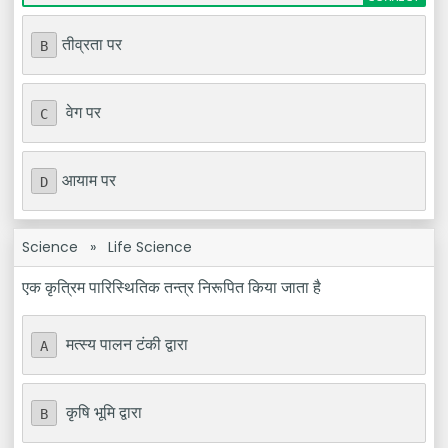
तीव्रता पर
B
वेग पर
C
आयाम पर
D
Science
»
Life Science
एक कृत्रिम पारिस्थितिक तन्त्र निरूपित किया जाता है
मत्स्य पालन टंकी द्वारा
A
कृषि भूमि द्वारा
B