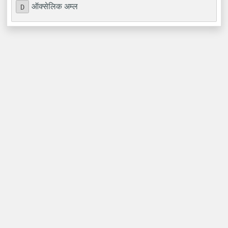
ऑक्सेलिक अम्ल
D