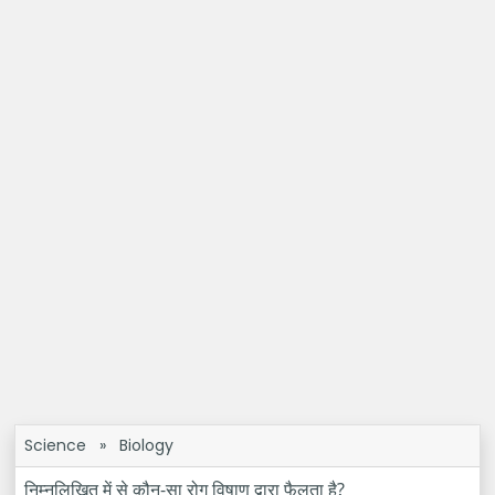
Science
»
Biology
निम्नलिखित में से कौन-सा रोग विषाणु द्वारा फैलता है?