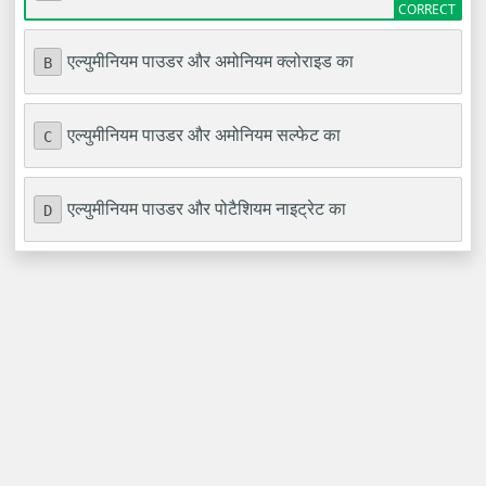
एल्युमीनियम पाउडर और अमोनियम क्लोराइड का
B
एल्युमीनियम पाउडर और अमोनियम सल्फेट का
C
एल्युमीनियम पाउडर और पोटैशियम नाइट्रेट का
D