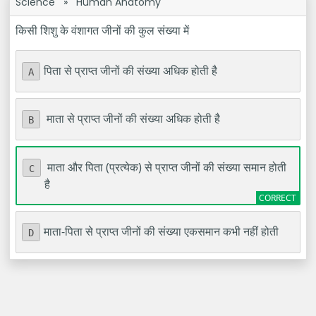
Science
»
Human Anatomy
किसी शिशु के वंशागत जीनों की कुल संख्या में
पिता से प्राप्त जीनों की संख्या अधिक होती है
A
माता से प्राप्त जीनों की संख्या अधिक होती है
B
माता और पिता (प्रत्येक) से प्राप्त जीनों की संख्या समान होती
C
है
माता-पिता से प्राप्त जीनों की संख्या एकसमान कभी नहीं होती
D