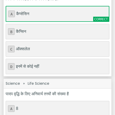
कैप्सेसिन
A
कैप्सिन
B
ऑक्सलेल
C
इनमें से कोई नहीं
D
Science
»
Life Science
पादप वृद्धि के लिए अनिवार्य तत्त्वों की संख्या है
8
A