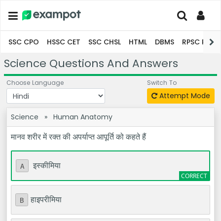
SSC CPO
HSSC CET
SSC CHSL
HTML
DBMS
RPSC Pro
Science Questions And Answers
Choose Language
Switch To
Attempt Mode
Science
»
Human Anatomy
मानव शरीर में रक्त की अपर्याप्त आपूर्ति को कहते हैं
इस्कीमिया
A
हाइपरीमिया
B