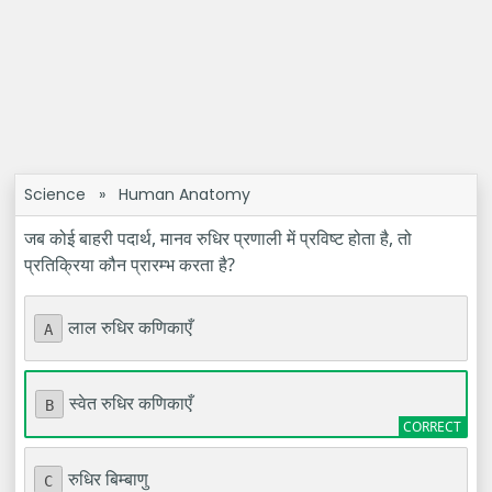
Science
»
Human Anatomy
जब कोई बाहरी पदार्थ, मानव रुधिर प्रणाली में प्रविष्ट होता है, तो
प्रतिक्रिया कौन प्रारम्भ करता है?
लाल रुधिर कणिकाएँ
A
स्वेत रुधिर कणिकाएँ
B
रुधिर बिम्बाणु
C