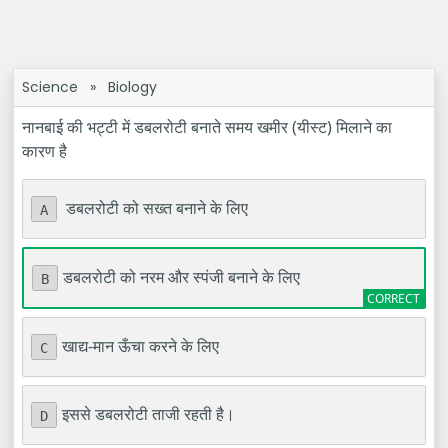
Science
»
Biology
नानबाई की भट्टी में डबलरोटी बनाते समय खमीर (यीस्ट) मिलाने का
कारण है
डबलरोटी को सख्त बनाने के लिए
A
डबलरोटी को नरम और स्पंजी बनाने के लिए
B
खाद्य-मान ऊँचा करने के लिए
C
इससे डबलरोटी ताजी रहती है।
D