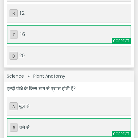
12
B
16
C
20
D
Science
»
Plant Anatomy
हल्दी पौधे के किस भाग से प्राप्त होती है?
मूल से
A
तने से
B