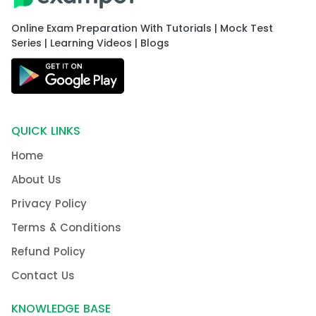
Online Exam Preparation With Tutorials | Mock Test
Series | Learning Videos | Blogs
QUICK LINKS
Home
About Us
Privacy Policy
Terms & Conditions
Refund Policy
Contact Us
KNOWLEDGE BASE