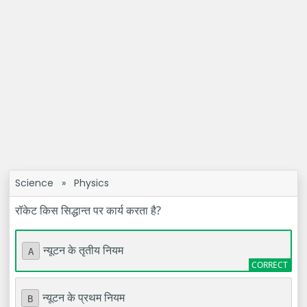
Science
»
Physics
रॉकेट किस सिद्धान्त पर कार्य करता है?
न्यूटन के तृतीय नियम
A
न्यूटन के प्रथम नियम
B