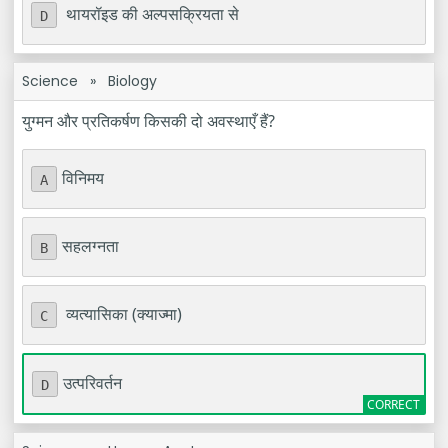
थायरॉइड की अल्पसक्रियता से
D
Science
»
Biology
युग्मन और प्रतिकर्षण किसकी दो अवस्थाएँ हैं?
विनिमय
A
सहलग्नता
B
व्यत्यासिका (क्याज्मा)
C
उत्परिवर्तन
D