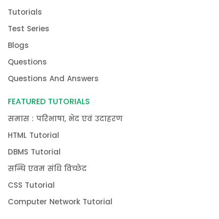
Tutorials
Test Series
Blogs
Questions
Questions And Answers
FEATURED TUTORIALS
समास : परिभाषा, भेद एवं उदाहरण
HTML Tutorial
DBMS Tutorial
सन्धि एवम संधि विच्छेद
CSS Tutorial
Computer Network Tutorial