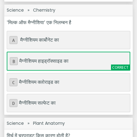
Science
»
Chemistry
'मिल्क ऑफ मैग्नीशिया' एक निलम्बन है
मैग्नीशियम कार्बोनेट का
A
मैग्नीशियम हाइड्रॉक्साइड का
B
मैग्नीशियम क्लोराइड का
C
मैग्नीशियम सल्फेट का
D
Science
»
Plant Anatomy
मिर्च में चरपराहट किस कारण होती है?