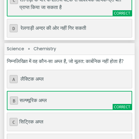
C
प्राप्त किया जा सकता है
रेलगाड़ी अन्दर की ओर नहीं गिर सकती
D
Science
»
Chemistry
निम्नलिखित में वह कौन-सा अम्ल है, जो मूलत: कार्बनिक नहीं होता है?
लैक्टिक अम्ल
A
सल्फ्यूरिक अम्ल
B
सिट्रिक अम्ल
C