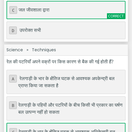
जल जीवशाला द्वारा
C
उपरोक्त सभी
D
Science
»
Techniques
रेल की पटरियाँ अपने वक्रों पर किस कारण से बैक की गई होती हैं?
रेलगाड़ी के भार के क्षैतिज घटक से आवश्यक अपकेन्द्री बल
A
प्राप्त किया जा सकता है
रेलगाड़ी के पहियों और पटरियों के बीच किसी भी प्रकार का घर्षण
B
बल उत्पन्न नहीं हो सकता
रेलगाड़ी के भार के क्षैतिज घटक से आवश्यक अभिकेन्द्री बल