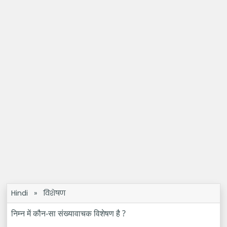
Hindi
»
विशेषण
निम्न में कौन-सा संख्यावाचक विशेषण है ?