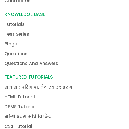
Contact Us
KNOWLEDGE BASE
Tutorials
Test Series
Blogs
Questions
Questions And Answers
FEATURED TUTORIALS
समास : परिभाषा, भेद एवं उदाहरण
HTML Tutorial
DBMS Tutorial
सन्धि एवम संधि विच्छेद
CSS Tutorial