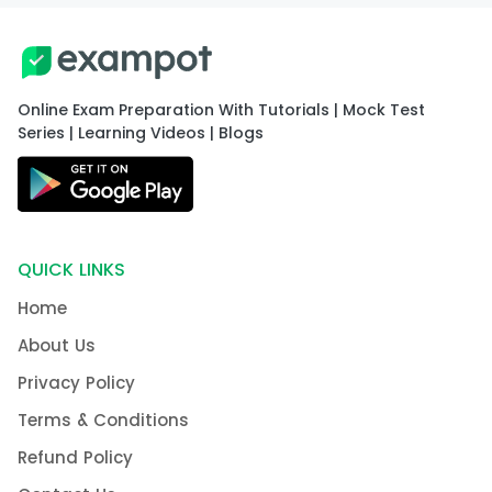
Online Exam Preparation With Tutorials | Mock Test
Series | Learning Videos | Blogs
QUICK LINKS
Home
About Us
Privacy Policy
Terms & Conditions
Refund Policy