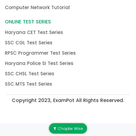
Computer Network Tutorial
ONLINE TEST SERIES
Haryana CET Test Series
SSC CGL Test Series
RPSC Programmer Test Series
Haryana Police SI Test Series
SSC CHSL Test Series
SSC MTS Test Series
Copyright 2023, ExamPot All Rights Reserved.
Chapter Wise