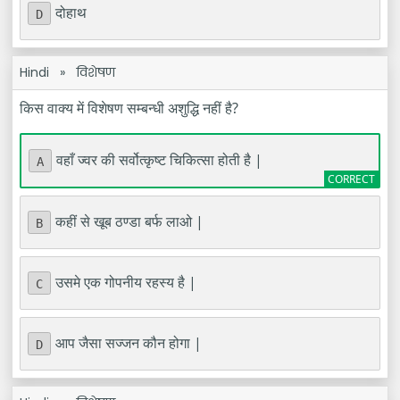
दोहाथ
D
Hindi
»
विशेषण
किस वाक्य में विशेषण सम्बन्धी अशुद्धि नहीं है?
वहाँ ज्वर की सर्वोत्कृष्ट चिकित्सा होती है |
A
कहीं से खूब ठण्डा बर्फ लाओ |
B
उसमे एक गोपनीय रहस्य है |
C
आप जैसा सज्जन कौन होगा |
D