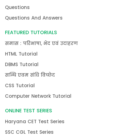
Questions
Questions And Answers
FEATURED TUTORIALS
समास : परिभाषा, भेद एवं उदाहरण
HTML Tutorial
DBMS Tutorial
सन्धि एवम संधि विच्छेद
CSS Tutorial
Computer Network Tutorial
ONLINE TEST SERIES
Haryana CET Test Series
SSC CGL Test Series