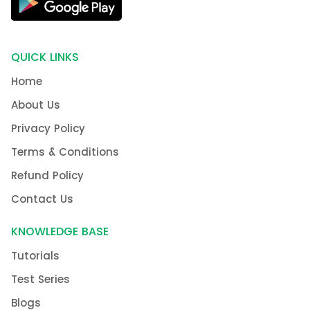
QUICK LINKS
Home
About Us
Privacy Policy
Terms & Conditions
Refund Policy
Contact Us
KNOWLEDGE BASE
Tutorials
Test Series
Blogs