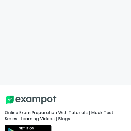
Online Exam Preparation With Tutorials | Mock Test
Series | Learning Videos | Blogs