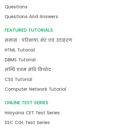
Questions
Questions And Answers
FEATURED TUTORIALS
समास : परिभाषा, भेद एवं उदाहरण
HTML Tutorial
DBMS Tutorial
सन्धि एवम संधि विच्छेद
CSS Tutorial
Computer Network Tutorial
ONLINE TEST SERIES
Haryana CET Test Series
SSC CGL Test Series