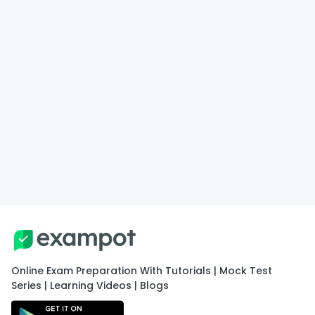
Online Exam Preparation With Tutorials | Mock Test
Series | Learning Videos | Blogs