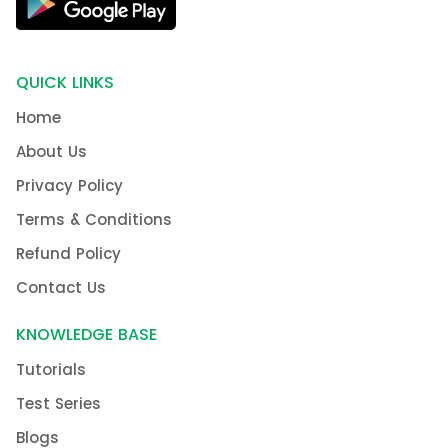
QUICK LINKS
Home
About Us
Privacy Policy
Terms & Conditions
Refund Policy
Contact Us
KNOWLEDGE BASE
Tutorials
Test Series
Blogs