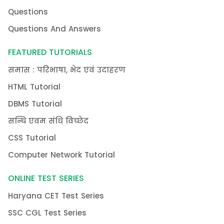
Questions
Questions And Answers
FEATURED TUTORIALS
समास : परिभाषा, भेद एवं उदाहरण
HTML Tutorial
DBMS Tutorial
सन्धि एवम संधि विच्छेद
CSS Tutorial
Computer Network Tutorial
ONLINE TEST SERIES
Haryana CET Test Series
SSC CGL Test Series