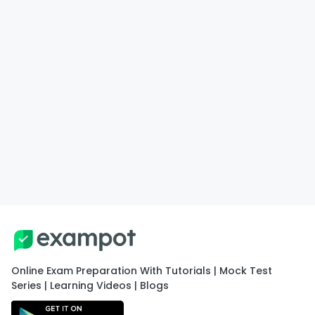
Online Exam Preparation With Tutorials | Mock Test
Series | Learning Videos | Blogs