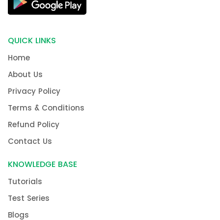
QUICK LINKS
Home
About Us
Privacy Policy
Terms & Conditions
Refund Policy
Contact Us
KNOWLEDGE BASE
Tutorials
Test Series
Blogs