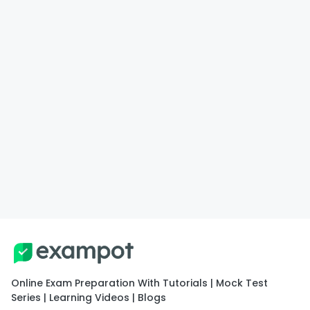
Online Exam Preparation With Tutorials | Mock Test
Series | Learning Videos | Blogs