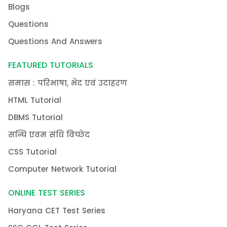
Blogs
Questions
Questions And Answers
FEATURED TUTORIALS
समास : परिभाषा, भेद एवं उदाहरण
HTML Tutorial
DBMS Tutorial
सन्धि एवम संधि विच्छेद
CSS Tutorial
Computer Network Tutorial
ONLINE TEST SERIES
Haryana CET Test Series