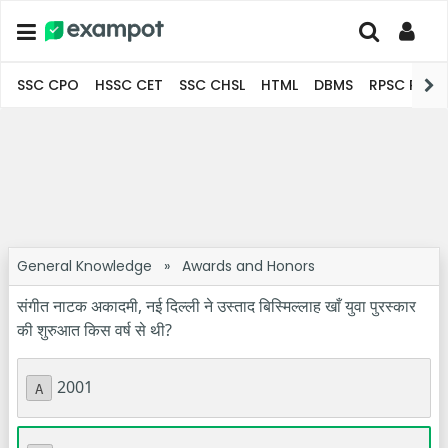
SSC CPO
HSSC CET
SSC CHSL
HTML
DBMS
RPSC Pro
General Knowledge
»
Awards and Honors
संगीत नाटक अकादमी, नई दिल्ली ने उस्ताद बिस्मिल्लाह खाँ युवा पुरस्कार
की शुरुआत किस वर्ष से थी?
2001
A