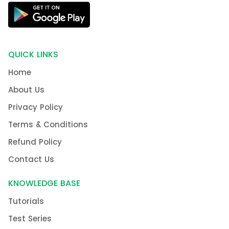
QUICK LINKS
Home
About Us
Privacy Policy
Terms & Conditions
Refund Policy
Contact Us
KNOWLEDGE BASE
Tutorials
Test Series