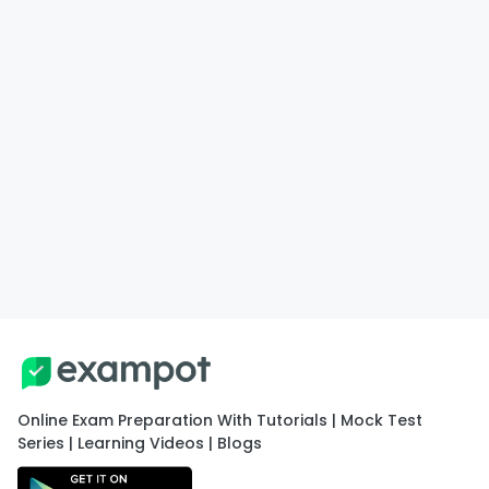
Online Exam Preparation With Tutorials | Mock Test
Series | Learning Videos | Blogs