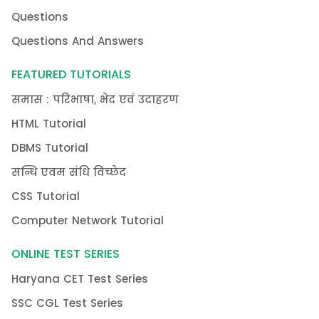
Questions
Questions And Answers
FEATURED TUTORIALS
समास : परिभाषा, भेद एवं उदाहरण
HTML Tutorial
DBMS Tutorial
सन्धि एवम संधि विच्छेद
CSS Tutorial
Computer Network Tutorial
ONLINE TEST SERIES
Haryana CET Test Series
SSC CGL Test Series