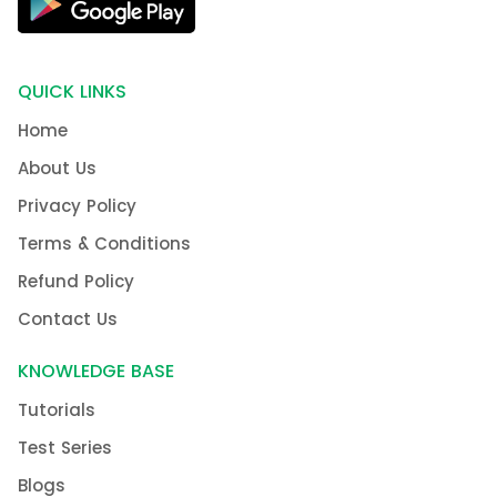
QUICK LINKS
Home
About Us
Privacy Policy
Terms & Conditions
Refund Policy
Contact Us
KNOWLEDGE BASE
Tutorials
Test Series
Blogs