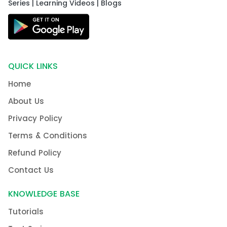
Series | Learning Videos | Blogs
QUICK LINKS
Home
About Us
Privacy Policy
Terms & Conditions
Refund Policy
Contact Us
KNOWLEDGE BASE
Tutorials