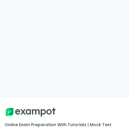
Online Exam Preparation With Tutorials | Mock Test