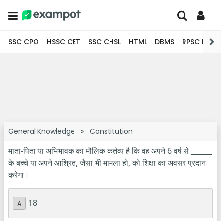
SSC CPO
HSSC CET
SSC CHSL
HTML
DBMS
RPSC Pro
General Knowledge
»
Constitution
माता-पिता या अभिभावक का मौलिक कर्तव्य है कि वह अपने 6 वर्ष से ______
के बच्चे या अपने आश्रित, जैसा भी मामला हो, को शिक्षा का अवसर प्रदान
करेगा।
18
A