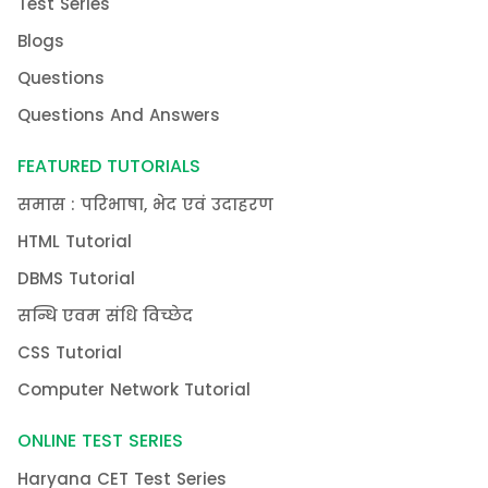
Test Series
Blogs
Questions
Questions And Answers
FEATURED TUTORIALS
समास : परिभाषा, भेद एवं उदाहरण
HTML Tutorial
DBMS Tutorial
सन्धि एवम संधि विच्छेद
CSS Tutorial
Computer Network Tutorial
ONLINE TEST SERIES
Haryana CET Test Series