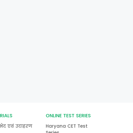
RIALS
ONLINE TEST SERIES
भेद एवं उदाहरण
Haryana CET Test
Series