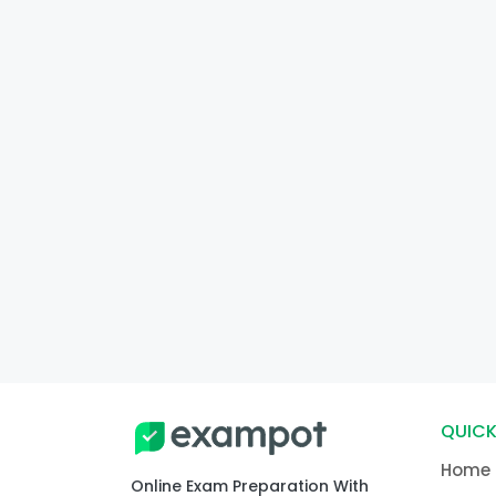
QUICK
Home
Online Exam Preparation With