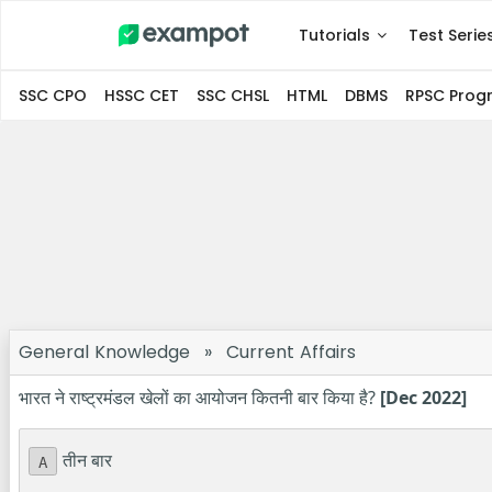
Tutorials
Test Serie
SSC CPO
HSSC CET
SSC CHSL
HTML
DBMS
RPSC Pro
General Knowledge
»
Current Affairs
भारत ने राष्ट्रमंडल खेलों का आयोजन कितनी बार किया है?
[Dec 2022]
तीन बार
A