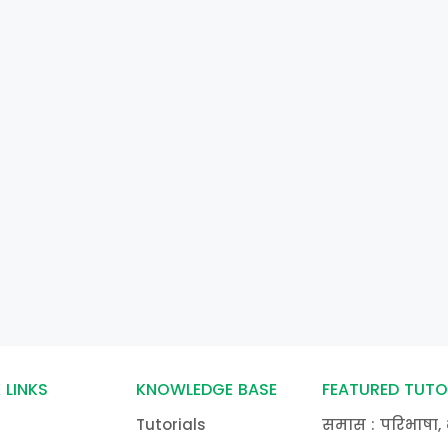
 LINKS
KNOWLEDGE BASE
FEATURED TUTO
Tutorials
समास : परिभाषा, 