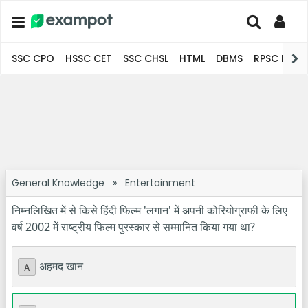
SSC CPO
HSSC CET
SSC CHSL
HTML
DBMS
RPSC Pro
General Knowledge
»
Entertainment
निम्नलिखित में से किसे हिंदी फिल्म 'लगान' में अपनी कोरियोग्राफी के लिए
वर्ष 2002 में राष्ट्रीय फिल्म पुरस्कार से सम्मानित किया गया था?
अहमद खान
A