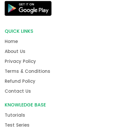
QUICK LINKS
Home
About Us
Privacy Policy
Terms & Conditions
Refund Policy
Contact Us
KNOWLEDGE BASE
Tutorials
Test Series