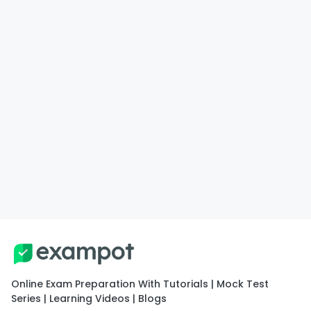
Online Exam Preparation With Tutorials | Mock Test
Series | Learning Videos | Blogs