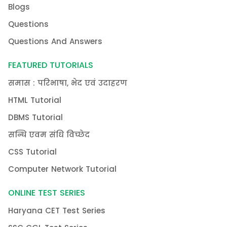
Blogs
Questions
Questions And Answers
FEATURED TUTORIALS
समास : परिभाषा, भेद एवं उदाहरण
HTML Tutorial
DBMS Tutorial
सन्धि एवम संधि विच्छेद
CSS Tutorial
Computer Network Tutorial
ONLINE TEST SERIES
Haryana CET Test Series