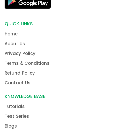
QUICK LINKS
Home
About Us
Privacy Policy
Terms & Conditions
Refund Policy
Contact Us
KNOWLEDGE BASE
Tutorials
Test Series
Blogs