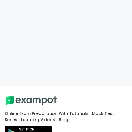
Online Exam Preparation With Tutorials | Mock Test
Series | Learning Videos | Blogs