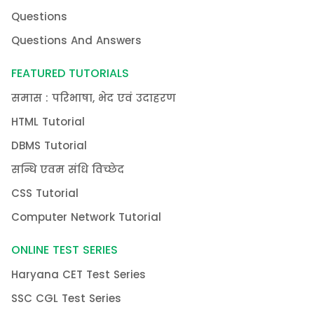
Questions
Questions And Answers
FEATURED TUTORIALS
समास : परिभाषा, भेद एवं उदाहरण
HTML Tutorial
DBMS Tutorial
सन्धि एवम संधि विच्छेद
CSS Tutorial
Computer Network Tutorial
ONLINE TEST SERIES
Haryana CET Test Series
SSC CGL Test Series