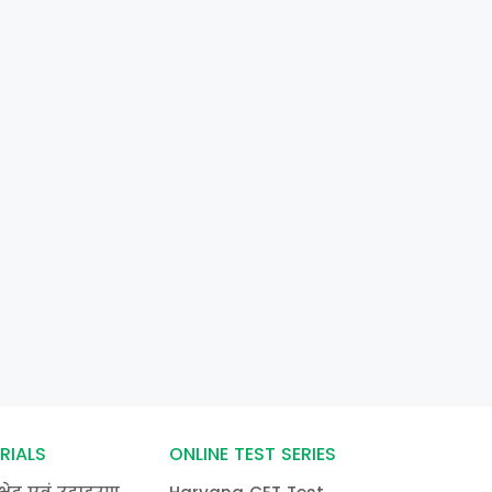
RIALS
ONLINE TEST SERIES