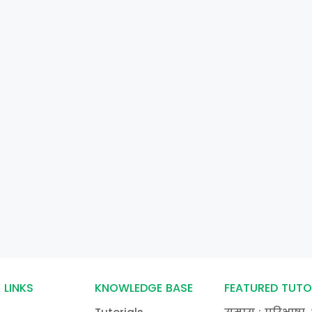
 LINKS
KNOWLEDGE BASE
FEATURED TUTO