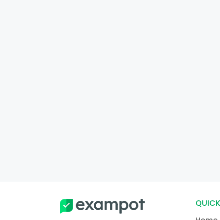
QUICK