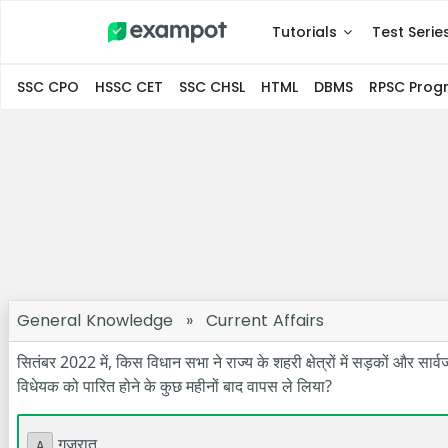
Tutorials
Test Serie
SSC CPO
HSSC CET
SSC CHSL
HTML
DBMS
RPSC Pro
General Knowledge
»
Current Affairs
सितंबर 2022 में, किस विधान सभा ने राज्य के शहरी क्षेत्रों में सड़कों और सा
विधेयक को पारित होने के कुछ महीनों बाद वापस ले लिया?
गुजरात
A