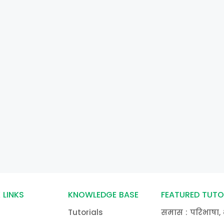
 LINKS
KNOWLEDGE BASE
FEATURED TUTO
Tutorials
समास : परिभाषा, 