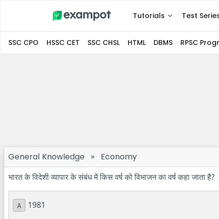
Tutorials
Test Serie
SSC CPO
HSSC CET
SSC CHSL
HTML
DBMS
RPSC Pro
General Knowledge
»
Economy
भारत के विदेशी व्यापार के संबंध में किस वर्ष को विभाजन का वर्ष कहा जाता है?
1981
A