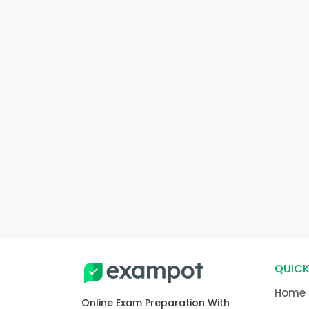
QUICK
Home
Online Exam Preparation With