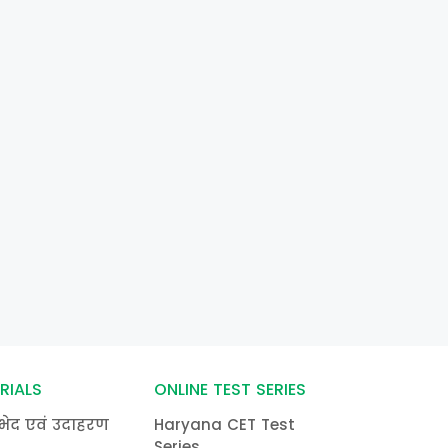
RIALS
ONLINE TEST SERIES
भेद एवं उदाहरण
Haryana CET Test
Series