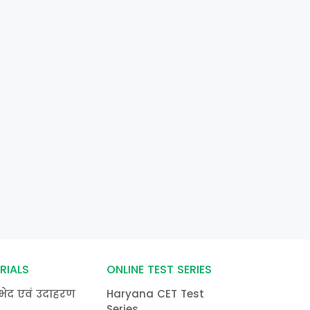
RIALS
ONLINE TEST SERIES
भेद एवं उदाहरण
Haryana CET Test
Series