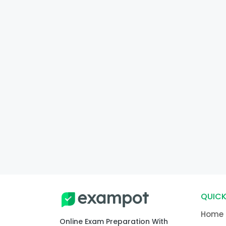
QUICK
Home
Online Exam Preparation With