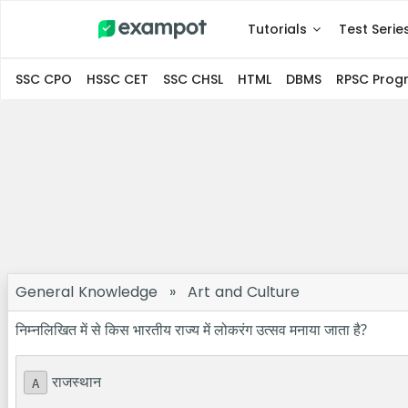
Tutorials
Test Serie
SSC CPO
HSSC CET
SSC CHSL
HTML
DBMS
RPSC Pro
General Knowledge
»
Art and Culture
निम्नलिखित में से किस भारतीय राज्य में लोकरंग उत्सव मनाया जाता है?
राजस्थान
A