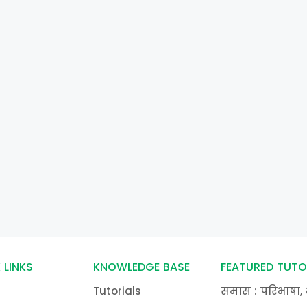
 LINKS
KNOWLEDGE BASE
FEATURED TUTO
Tutorials
समास : परिभाषा, 