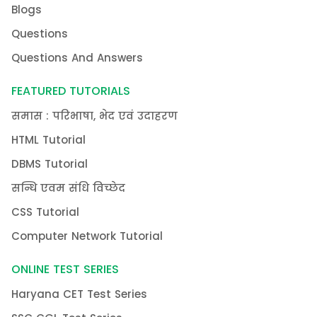
Blogs
Questions
Questions And Answers
FEATURED TUTORIALS
समास : परिभाषा, भेद एवं उदाहरण
HTML Tutorial
DBMS Tutorial
सन्धि एवम संधि विच्छेद
CSS Tutorial
Computer Network Tutorial
ONLINE TEST SERIES
Haryana CET Test Series