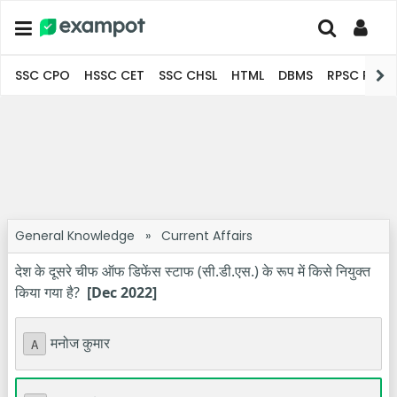
SSC CPO
HSSC CET
SSC CHSL
HTML
DBMS
RPSC Pro
General Knowledge
»
Current Affairs
देश के दूसरे चीफ ऑफ डिफेंस स्टाफ (सी.डी.एस.) के रूप में किसे नियुक्त
किया गया है?
[Dec 2022]
मनोज कुमार
A