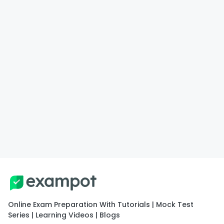
Online Exam Preparation With Tutorials | Mock Test
Series | Learning Videos | Blogs