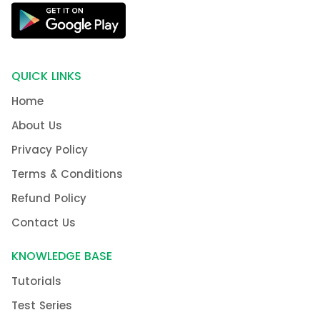
QUICK LINKS
Home
About Us
Privacy Policy
Terms & Conditions
Refund Policy
Contact Us
KNOWLEDGE BASE
Tutorials
Test Series