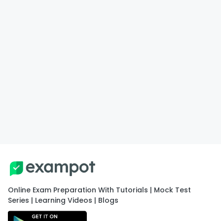
Online Exam Preparation With Tutorials | Mock Test
Series | Learning Videos | Blogs