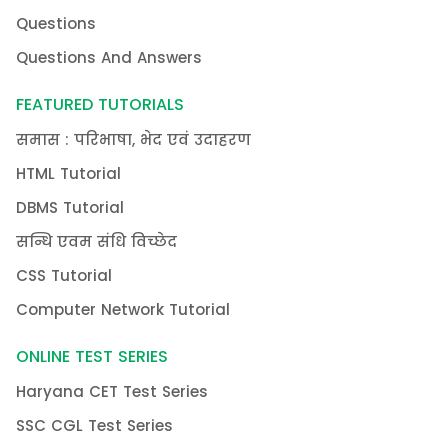
Questions
Questions And Answers
FEATURED TUTORIALS
समास : परिभाषा, भेद एवं उदाहरण
HTML Tutorial
DBMS Tutorial
सन्धि एवम संधि विच्छेद
CSS Tutorial
Computer Network Tutorial
ONLINE TEST SERIES
Haryana CET Test Series
SSC CGL Test Series