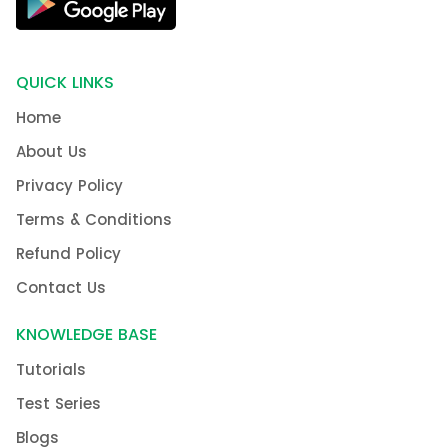
QUICK LINKS
Home
About Us
Privacy Policy
Terms & Conditions
Refund Policy
Contact Us
KNOWLEDGE BASE
Tutorials
Test Series
Blogs