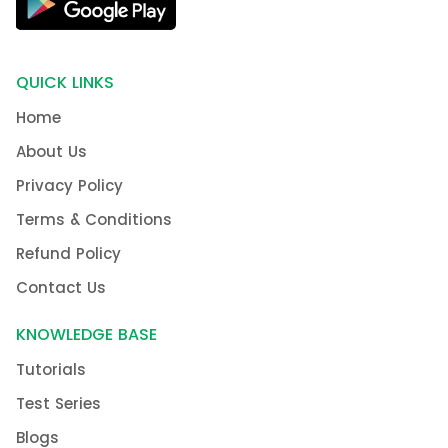
QUICK LINKS
Home
About Us
Privacy Policy
Terms & Conditions
Refund Policy
Contact Us
KNOWLEDGE BASE
Tutorials
Test Series
Blogs