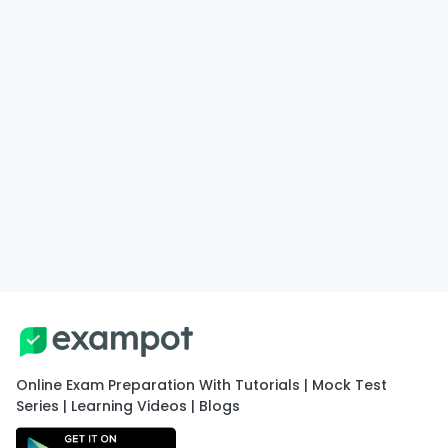
Online Exam Preparation With Tutorials | Mock Test
Series | Learning Videos | Blogs