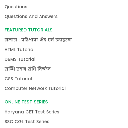
Questions
Questions And Answers
FEATURED TUTORIALS
समास : परिभाषा, भेद एवं उदाहरण
HTML Tutorial
DBMS Tutorial
सन्धि एवम संधि विच्छेद
CSS Tutorial
Computer Network Tutorial
ONLINE TEST SERIES
Haryana CET Test Series
SSC CGL Test Series