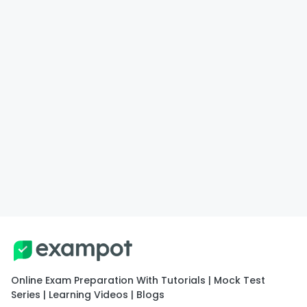
Online Exam Preparation With Tutorials | Mock Test
Series | Learning Videos | Blogs