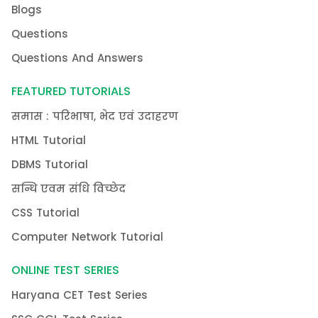
Blogs
Questions
Questions And Answers
FEATURED TUTORIALS
समास : परिभाषा, भेद एवं उदाहरण
HTML Tutorial
DBMS Tutorial
सन्धि एवम संधि विच्छेद
CSS Tutorial
Computer Network Tutorial
ONLINE TEST SERIES
Haryana CET Test Series