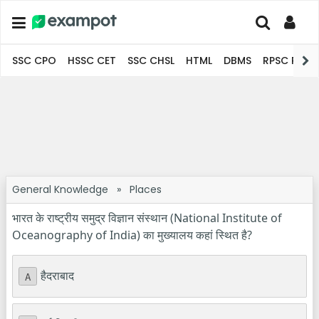
SSC CPO
HSSC CET
SSC CHSL
HTML
DBMS
RPSC Pro
General Knowledge
»
Places
भारत के राष्ट्रीय समुद्र विज्ञान संस्थान (National Institute of
Oceanography of India) का मुख्यालय कहां स्थित है?
हैदराबाद
A