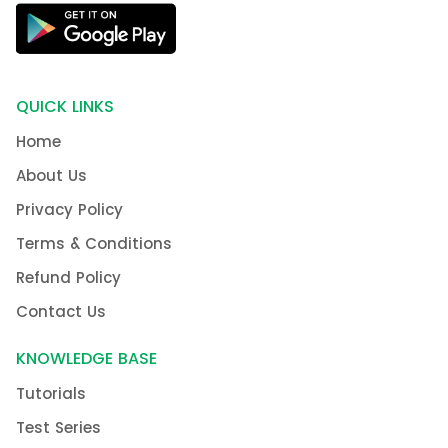
QUICK LINKS
Home
About Us
Privacy Policy
Terms & Conditions
Refund Policy
Contact Us
KNOWLEDGE BASE
Tutorials
Test Series