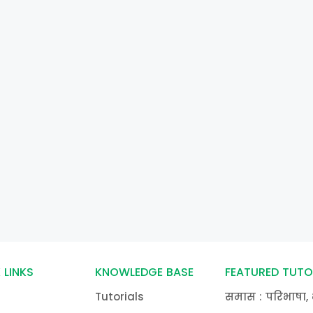
 LINKS
KNOWLEDGE BASE
FEATURED TUTO
Tutorials
समास : परिभाषा, 