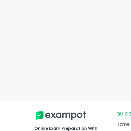
QUICK
Home
Online Exam Preparation With