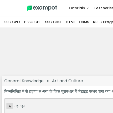
Tutorials
Test Serie
SSC CPO
HSSC CET
SSC CHSL
HTML
DBMS
RPSC Pro
General Knowledge
»
Art and Culture
निम्नलिखित में से हड़प्पा सभ्यता के किस पुरास्थल में जेडाइट पत्थर पाया गया 
महागढ़ा
A