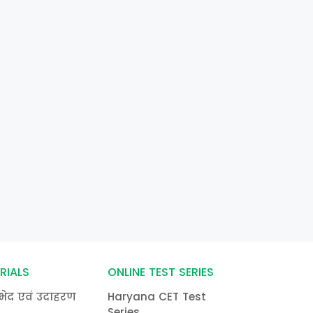
RIALS
ONLINE TEST SERIES
भेद एवं उदाहरण
Haryana CET Test
Series