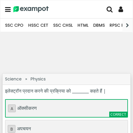
SSC CPO
HSSC CET
SSC CHSL
HTML
DBMS
RPSC Pro
Science
»
Physics
इलेक्ट्रॉन प्रदान करने की प्रक्रिया को ________ कहते हैं |
ऑक्सीकरण
A
अपचयन
B