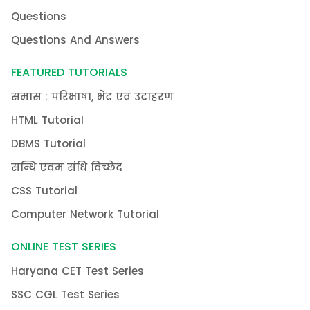
Questions
Questions And Answers
FEATURED TUTORIALS
समास : परिभाषा, भेद एवं उदाहरण
HTML Tutorial
DBMS Tutorial
सन्धि एवम संधि विच्छेद
CSS Tutorial
Computer Network Tutorial
ONLINE TEST SERIES
Haryana CET Test Series
SSC CGL Test Series