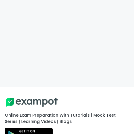
Online Exam Preparation With Tutorials | Mock Test
Series | Learning Videos | Blogs