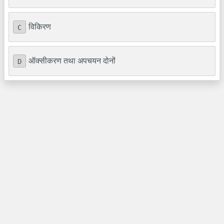
विकिरण
C
ऑक्सीकरण तथा अपचयन दोनों
D