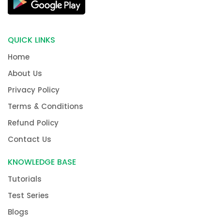
QUICK LINKS
Home
About Us
Privacy Policy
Terms & Conditions
Refund Policy
Contact Us
KNOWLEDGE BASE
Tutorials
Test Series
Blogs