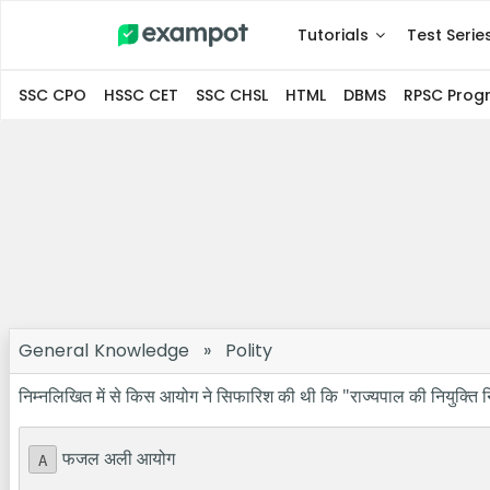
Tutorials
Test Serie
SSC CPO
HSSC CET
SSC CHSL
HTML
DBMS
RPSC Pro
General Knowledge
»
Polity
निम्नलिखित में से किस आयोग ने सिफारिश की थी कि "राज्यपाल की नियुक्ति नि
फजल अली आयोग
A