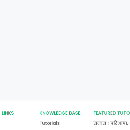
 LINKS
KNOWLEDGE BASE
FEATURED TUTO
Tutorials
समास : परिभाषा, 