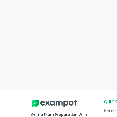
QUICK
Home
Online Exam Preparation With