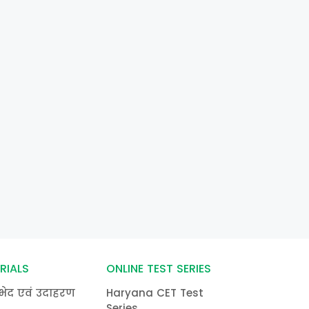
RIALS
ONLINE TEST SERIES
भेद एवं उदाहरण
Haryana CET Test
Series