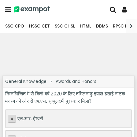
SSC CPO
HSSC CET
SSC CHSL
HTML
DBMS
RPSC Pro
General Knowledge
»
Awards and Honors
निम्नलिखित में से किसे वर्ष 2020 के लिए तमिलनाडु इयाल इसाई नाटक
मनरम की ओर से एम.एस. सुब्बुलक्ष्मी पुरस्कार मिला?
एल.आर. ईश्वरी
A