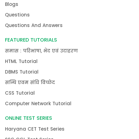
Blogs
Questions
Questions And Answers
FEATURED TUTORIALS
समास : परिभाषा, भेद एवं उदाहरण
HTML Tutorial
DBMS Tutorial
सन्धि एवम संधि विच्छेद
CSS Tutorial
Computer Network Tutorial
ONLINE TEST SERIES
Haryana CET Test Series