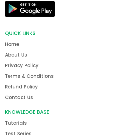
QUICK LINKS
Home
About Us
Privacy Policy
Terms & Conditions
Refund Policy
Contact Us
KNOWLEDGE BASE
Tutorials
Test Series