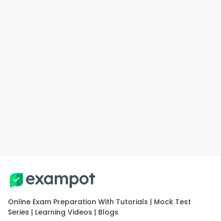
Online Exam Preparation With Tutorials | Mock Test
Series | Learning Videos | Blogs