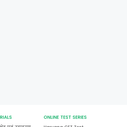
RIALS
ONLINE TEST SERIES