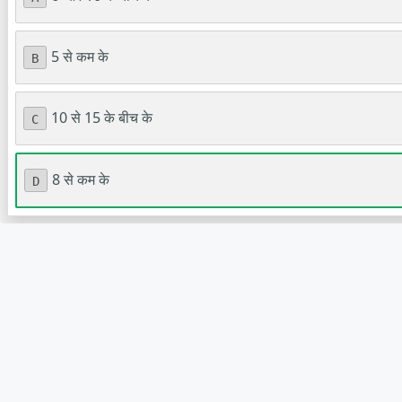
5 से कम के
B
10 से 15 के बीच के
C
8 से कम के
D