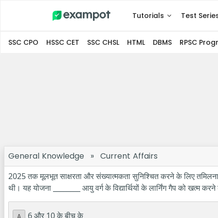
Tutorials
Test Serie
SSC CPO
HSSC CET
SSC CHSL
HTML
DBMS
RPSC Pro
General Knowledge
»
Current Affairs
2025 तक मूलभूत साक्षरता और संख्यात्मकता सुनिश्चित करने के लिए तमिल
थी। यह योजना ________ आयु वर्ग के विद्यार्थियों के लार्निंग गैप को खत्म करन
6 और 10 के बीच के
A