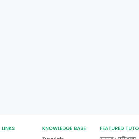
 LINKS
KNOWLEDGE BASE
FEATURED TUTO