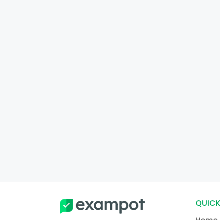
QUICK